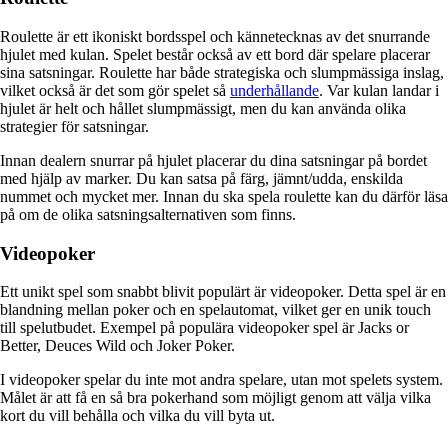
Roulette är ett ikoniskt bordsspel och kännetecknas av det snurrande
hjulet med kulan. Spelet består också av ett bord där spelare placerar
sina satsningar. Roulette har både strategiska och slumpmässiga inslag,
vilket också är det som gör spelet så
underhållande
. Var kulan landar i
hjulet är helt och hållet slumpmässigt, men du kan använda olika
strategier för satsningar.
Innan dealern snurrar på hjulet placerar du dina satsningar på bordet
med hjälp av marker. Du kan satsa på färg, jämnt/udda, enskilda
nummet och mycket mer. Innan du ska spela roulette kan du därför läsa
på om de olika satsningsalternativen som finns.
Videopoker
Ett unikt spel som snabbt blivit populärt är videopoker. Detta spel är en
blandning mellan poker och en spelautomat, vilket ger en unik touch
till spelutbudet. Exempel på populära videopoker spel är Jacks or
Better, Deuces Wild och Joker Poker.
I videopoker spelar du inte mot andra spelare, utan mot spelets system.
Målet är att få en så bra pokerhand som möjligt genom att välja vilka
kort du vill behålla och vilka du vill byta ut.