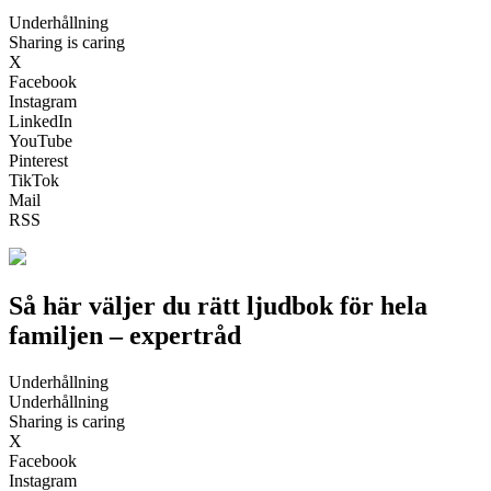
Underhållning
Sharing is caring
X
Facebook
Instagram
LinkedIn
YouTube
Pinterest
TikTok
Mail
RSS
Så här väljer du rätt ljudbok för hela
familjen – expertråd
Underhållning
Underhållning
Sharing is caring
X
Facebook
Instagram