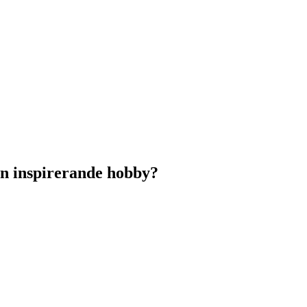
l en inspirerande hobby?