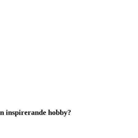
l en inspirerande hobby?