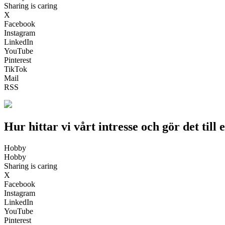
Sharing is caring
X
Facebook
Instagram
LinkedIn
YouTube
Pinterest
TikTok
Mail
RSS
Hur hittar vi vårt intresse och gör det til
Hobby
Hobby
Sharing is caring
X
Facebook
Instagram
LinkedIn
YouTube
Pinterest