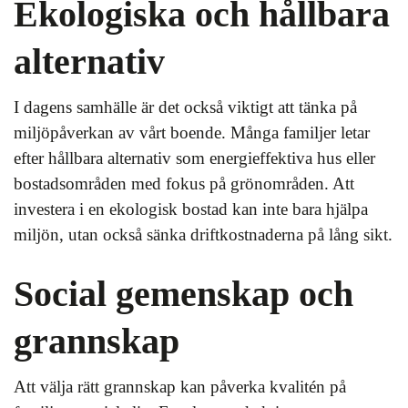
Ekologiska och hållbara
alternativ
I dagens samhälle är det också viktigt att tänka på
miljöpåverkan av vårt boende. Många familjer letar
efter hållbara alternativ som energieffektiva hus eller
bostadsområden med fokus på grönområden. Att
investera i en ekologisk bostad kan inte bara hjälpa
miljön, utan också sänka driftkostnaderna på lång sikt.
Social gemenskap och
grannskap
Att välja rätt grannskap kan påverka kvalitén på