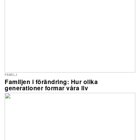
FAMILJ
Familjen i förändring: Hur olika
generationer formar våra liv