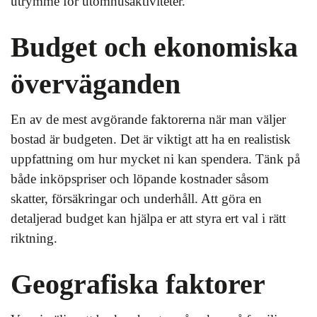
utrymme för utomhusaktiviteter.
Budget och ekonomiska
överväganden
En av de mest avgörande faktorerna när man väljer
bostad är budgeten. Det är viktigt att ha en realistisk
uppfattning om hur mycket ni kan spendera. Tänk på
både inköpspriser och löpande kostnader såsom
skatter, försäkringar och underhåll. Att göra en
detaljerad budget kan hjälpa er att styra ert val i rätt
riktning.
Geografiska faktorer