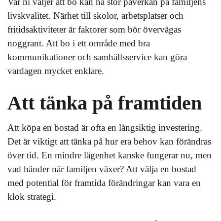
Var ni väljer att bo kan ha stor påverkan på familjens
livskvalitet. Närhet till skolor, arbetsplatser och
fritidsaktiviteter är faktorer som bör övervägas
noggrant. Att bo i ett område med bra
kommunikationer och samhällsservice kan göra
vardagen mycket enklare.
Att tänka på framtiden
Att köpa en bostad är ofta en långsiktig investering.
Det är viktigt att tänka på hur era behov kan förändras
över tid. En mindre lägenhet kanske fungerar nu, men
vad händer när familjen växer? Att välja en bostad
med potential för framtida förändringar kan vara en
klok strategi.