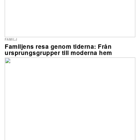
FAMILJ
Familjens resa genom tiderna: Från
ursprungsgrupper till moderna hem