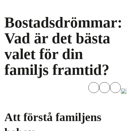
Bostadsdrömmar:
Vad är det bästa
valet för din
familjs framtid?
Att förstå familjens