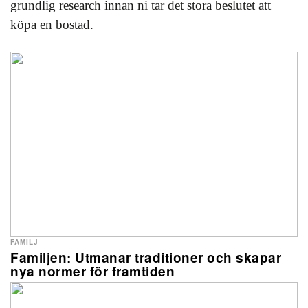
grundlig research innan ni tar det stora beslutet att
köpa en bostad.
FAMILJ
Familjen: Utmanar traditioner och skapar
nya normer för framtiden